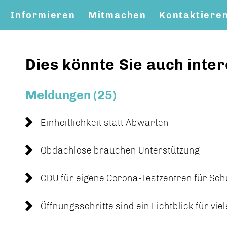
Informieren
Mitmachen
Kontaktiere
Dies könnte Sie auch inter
Meldungen (25)
Einheitlichkeit statt Abwarten
Obdachlose brauchen Unterstützung
CDU für eigene Corona-Testzentren für Sch
Öffnungsschritte sind ein Lichtblick für vi