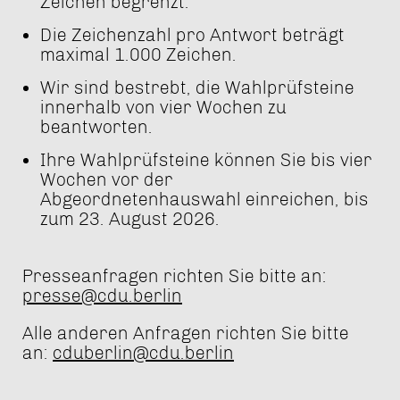
Zeichen begrenzt.
Die Zeichenzahl pro Antwort beträgt
maximal 1.000 Zeichen.
Wir sind bestrebt, die Wahlprüfsteine
innerhalb von vier Wochen zu
beantworten.
Ihre Wahlprüfsteine können Sie bis vier
Wochen vor der
Abgeordnetenhauswahl einreichen, bis
zum 23. August 2026.
Presseanfragen richten Sie bitte an:
presse@cdu.berlin
Alle anderen Anfragen richten Sie bitte
an:
cduberlin@cdu.berlin