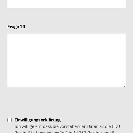
Frage 10
Einwilligungserklärung
Ich willige ein, dass die vorstehenden Daten an die CDU