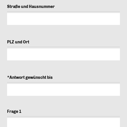
Straße und Hausnummer
PLZ und Ort
*Antwort gewünscht bis
Frage 1