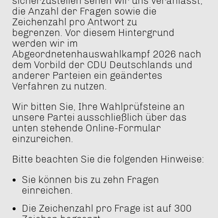
sicherzustellen sehen wir uns veranlasst,
die Anzahl der Fragen sowie die
Zeichenzahl pro Antwort zu
begrenzen. Vor diesem Hintergrund
werden wir im
Abgeordnetenhauswahlkampf 2026 nach
dem Vorbild der CDU Deutschlands und
anderer Parteien ein geändertes
Verfahren zu nutzen.
Wir bitten Sie, Ihre Wahlprüfsteine an
unsere Partei ausschließlich über das
unten stehende Online-Formular
einzureichen.
Bitte beachten Sie die folgenden Hinweise:
Sie können bis zu zehn Fragen
einreichen.
Die Zeichenzahl pro Frage ist auf 300