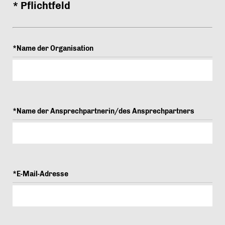
* Pflichtfeld
*Name der Organisation
*Name der Ansprechpartnerin/des Ansprechpartners
*E-Mail-Adresse