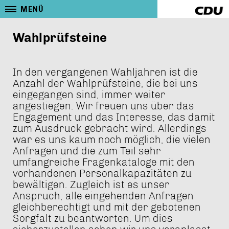
MENÜ
Wahlprüfsteine
In den vergangenen Wahljahren ist die
Anzahl der Wahlprüfsteine, die bei uns
eingegangen sind, immer weiter
angestiegen. Wir freuen uns über das
Engagement und das Interesse, das damit
zum Ausdruck gebracht wird. Allerdings
war es uns kaum noch möglich, die vielen
Anfragen und die zum Teil sehr
umfangreiche Fragenkataloge mit den
vorhandenen Personalkapazitäten zu
bewältigen. Zugleich ist es unser
Anspruch, alle eingehenden Anfragen
gleichberechtigt und mit der gebotenen
Sorgfalt zu beantworten. Um dies