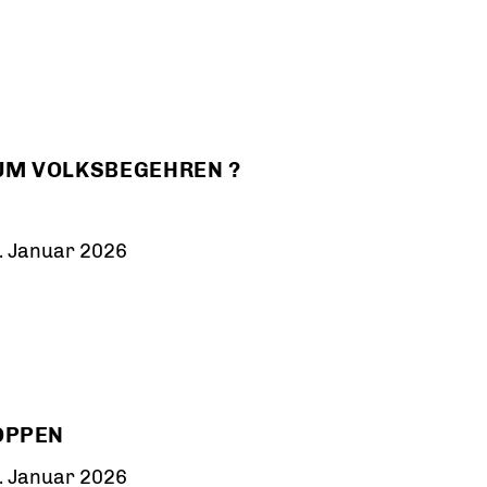
ZUM VOLKSBEGEHREN ?
. Januar 2026
OPPEN
. Januar 2026