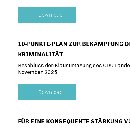
Download
10-PUNKTE-PLAN ZUR BEKÄMPFUNG D
KRIMINALITÄT
Beschluss der Klausurtagung des CDU Lande
November 2025
Download
FÜR EINE KONSEQUENTE STÄRKUNG V