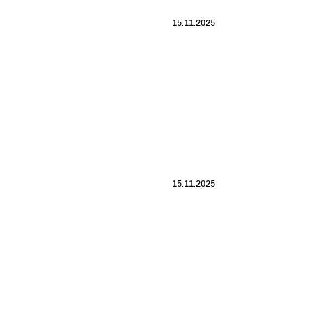
15.11.2025
15.11.2025