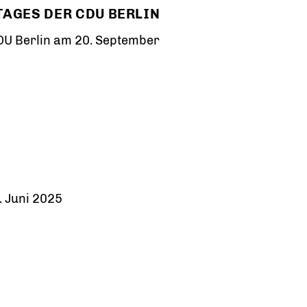
TAGES DER CDU BERLIN
DU Berlin am 20. September
 Juni 2025