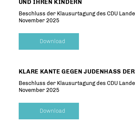
UND IHREN KINDERN
Beschluss der Klausurtagung des CDU Lande
November 2025
Download
KLARE KANTE GEGEN JUDENHASS DER
Beschluss der Klausurtagung des CDU Lande
November 2025
Download