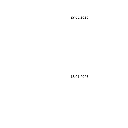
27.03.2026
16.01.2026