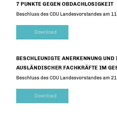
7 PUNKTE GEGEN OBDACHLOSIGKEIT
Beschluss des CDU Landesvorstandes am 11.
Download
BESCHLEUNIGTE ANERKENNUNG UND 
AUSLÄNDISCHER FACHKRÄFTE IM G
Beschluss des CDU Landesvorstandes am 21
Download