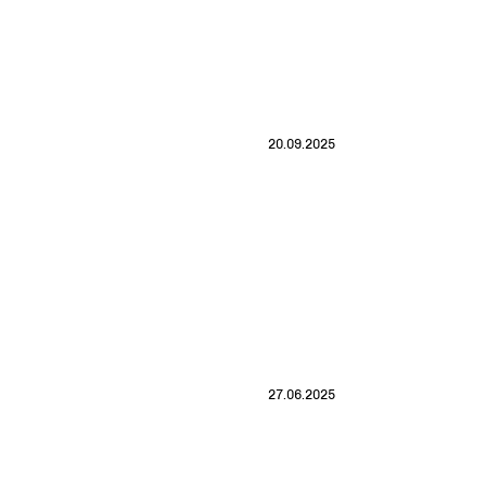
20.09.2025
27.06.2025