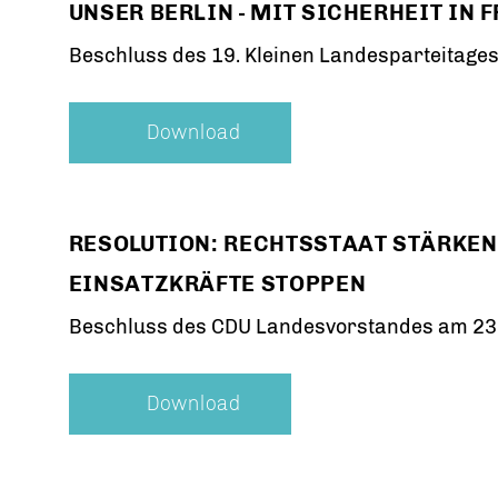
UNSER BERLIN - MIT SICHERHEIT IN F
Beschluss des 19. Kleinen Landesparteitages
Download
RESOLUTION: RECHTSSTAAT STÄRKEN
EINSATZKRÄFTE STOPPEN
Beschluss des CDU Landesvorstandes am 23
Download