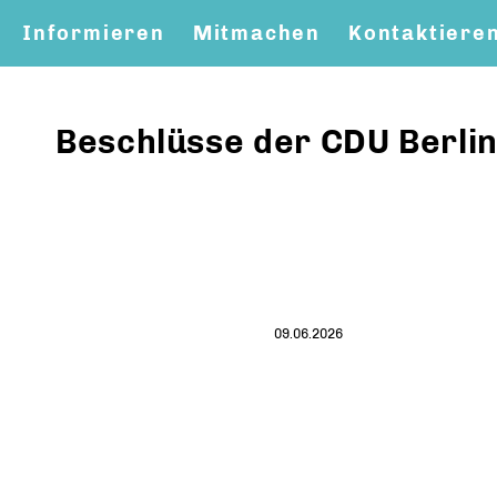
Informieren
Mitmachen
Kontaktiere
Beschlüsse der CDU Berli
09.06.2026