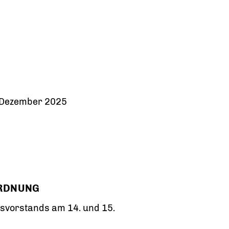
 Dezember 2025
ORDNUNG
svorstands am 14. und 15.