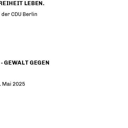
REIHEIT LEBEN.
 der CDU Berlin
 - GEWALT GEGEN
. Mai 2025