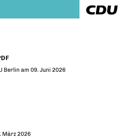
PDF
 Berlin am 09. Juni 2026
. März 2026