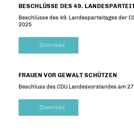
BESCHLÜSSE DES 49. LANDESPARTEI
Beschlüsse des 49. Landesparteitages der C
2025
Download
FRAUEN VOR GEWALT SCHÜTZEN
Beschluss des CDU Landesvorstandes am 27.
Download