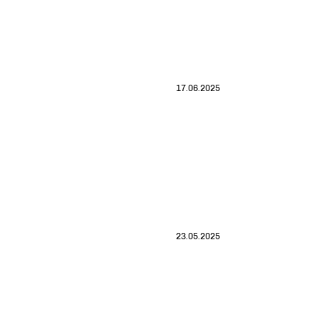
17.06.2025
23.05.2025