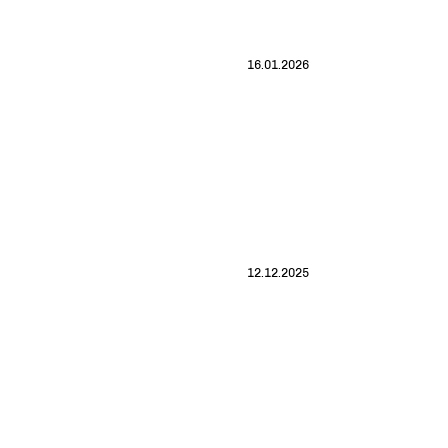
16.01.2026
12.12.2025