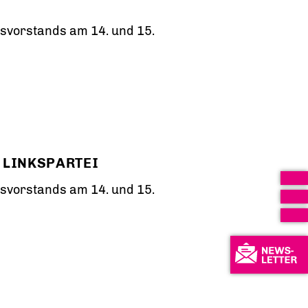
svorstands am 14. und 15.
 LINKSPARTEI
svorstands am 14. und 15.