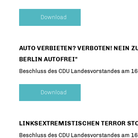
Download
AUTO VERBIETEN? VERBOTEN! NEIN 
BERLIN AUTOFREI"
Beschluss des CDU Landesvorstandes am 16
Download
LINKSEXTREMISTISCHEN TERROR ST
Beschluss des CDU Landesvorstandes am 16