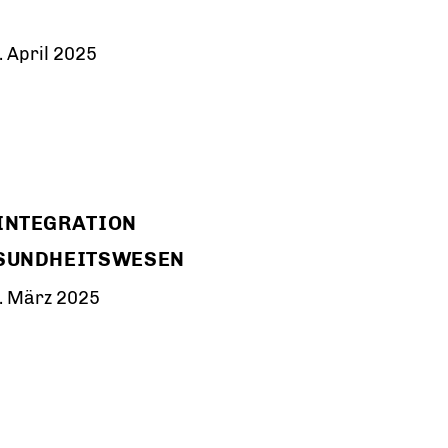
 April 2025
INTEGRATION
ESUNDHEITSWESEN
. März 2025