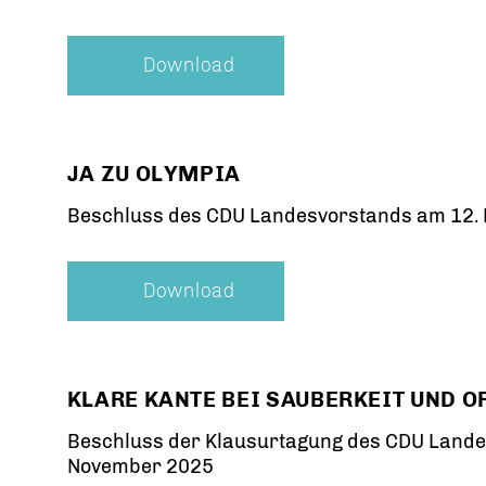
Download
JA ZU OLYMPIA
Beschluss des CDU Landesvorstands am 12.
Download
KLARE KANTE BEI SAUBERKEIT UND 
Beschluss der Klausurtagung des CDU Lande
November 2025