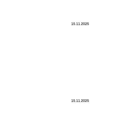
15.11.2025
15.11.2025