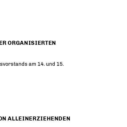
ER ORGANISIERTEN
svorstands am 14. und 15.
ON ALLEINERZIEHENDEN