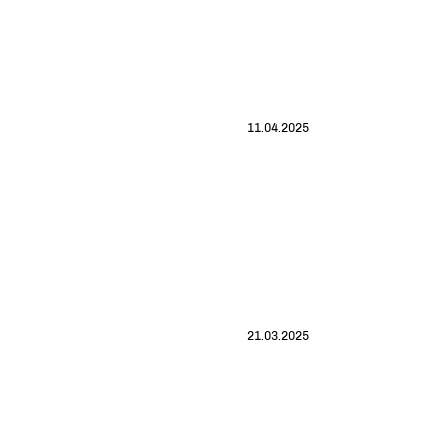
11.04.2025
21.03.2025