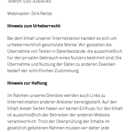
Telefon: 030-3269040
Webmaster: Dirk Reitze
Hinweis zum Urheberrecht:
Bei dem Inhalt unserer Internetseiten handelt es sich um
urheberrechtlich geschützte Werke. Wir gestatten die
Übernahme von Texten in Datenbestände, die ausschließlich
für den privaten Gebrauch eines Nutzers bestimmt sind. Die
Übernahme und Nutzung der Daten zu anderen Zwecken
bedarf der schriftlichen Zustimmung.
Hinweis zur Haftung
Im Rahmen unseres Dienstes werden auch Links zu
Internetinhalten anderer Anbieter bereitgestellt. Auf den
Inhalt dieser Seiten haben wir keinen Einfluss; für den Inhalt
ist ausschließlich der Betreiber der anderen Website
verantwortlich. Trotz der Überprüfung der Inhalte im
gesetzlich gebotenen Rahmen müssen wir daher jede