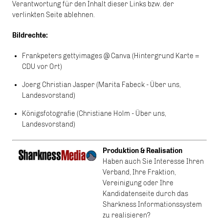
Verantwortung für den Inhalt dieser Links bzw. der
verlinkten Seite ablehnen.
Bildrechte:
Frankpeters gettyimages @ Canva (Hintergrund Karte =
CDU vor Ort)
Joerg Christian Jasper (Marita Fabeck - Über uns,
Landesvorstand)
Königsfotografie (Christiane Holm - Über uns,
Landesvorstand)
Produktion & Realisation
Haben auch Sie Interesse Ihren
Verband, Ihre Fraktion,
Vereinigung oder Ihre
Kandidatenseite durch das
Sharkness Informationssystem
zu realisieren?