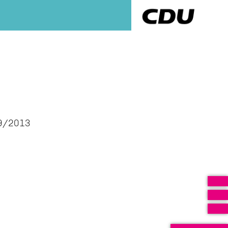
09/2013