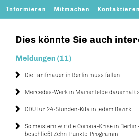
Informieren
Mitmachen
Kontaktiere
Dies könnte Sie auch inter
Meldungen (11)
Die Tarifmauer in Berlin muss fallen
Mercedes-Werk in Marienfelde dauerhaft 
CDU für 24-Stunden-Kita in jedem Bezirk
So meistern wir die Corona-Krise in Berlin
beschließt Zehn-Punkte-Programm