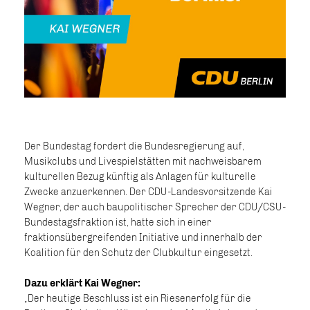
Der Bundestag fordert die Bundesregierung auf,
Musikclubs und Livespielstätten mit nachweisbarem
kulturellen Bezug künftig als Anlagen für kulturelle
Zwecke anzuerkennen. Der CDU-Landesvorsitzende Kai
Wegner, der auch baupolitischer Sprecher der CDU/CSU-
Bundestagsfraktion ist, hatte sich in einer
fraktionsübergreifenden Initiative und innerhalb der
Koalition für den Schutz der Clubkultur eingesetzt.
Dazu erklärt Kai Wegner:
Der heutige Beschluss ist ein Riesenerfolg für die