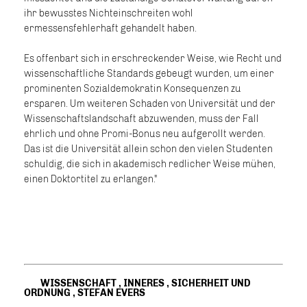
ihr bewusstes Nichteinschreiten wohl
ermessensfehlerhaft gehandelt haben.
Es offenbart sich in erschreckender Weise, wie Recht und
wissenschaftliche Standards gebeugt wurden, um einer
prominenten Sozialdemokratin Konsequenzen zu
ersparen. Um weiteren Schaden von Universität und der
Wissenschaftslandschaft abzuwenden, muss der Fall
ehrlich und ohne Promi-Bonus neu aufgerollt werden.
Das ist die Universität allein schon den vielen Studenten
schuldig, die sich in akademisch redlicher Weise mühen,
einen Doktortitel zu erlangen."
WISSENSCHAFT
,
INNERES
,
SICHERHEIT UND
ORDNUNG
,
STEFAN EVERS