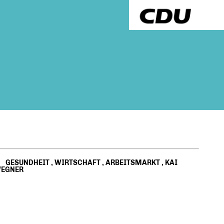
GESUNDHEIT
,
WIRTSCHAFT
,
ARBEITSMARKT
,
KAI
EGNER