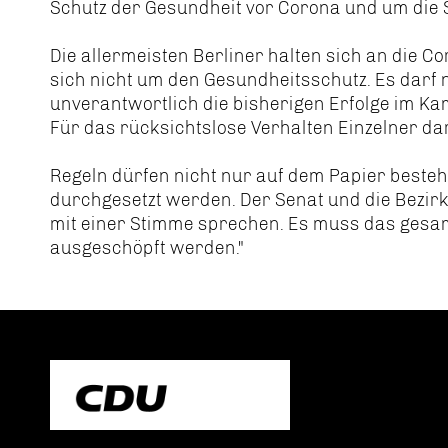
Schutz der Gesundheit vor Corona und um die 
Die allermeisten Berliner halten sich an die C
sich nicht um den Gesundheitsschutz. Es darf n
unverantwortlich die bisherigen Erfolge im K
Für das rücksichtslose Verhalten Einzelner da
Regeln dürfen nicht nur auf dem Papier best
durchgesetzt werden. Der Senat und die Bezirke
mit einer Stimme sprechen. Es muss das gesa
ausgeschöpft werden."