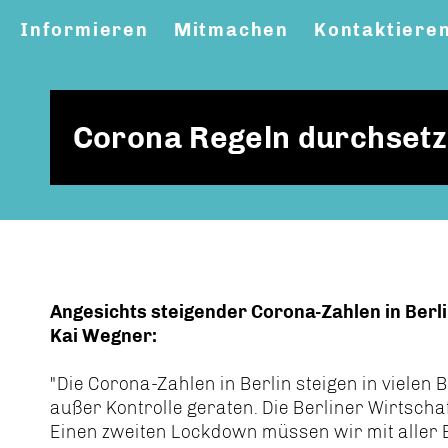
Informieren
Mitmachen
Kontaktiere
Corona Regeln durchsetz
Angesichts steigender Corona-Zahlen in Berli
Kai Wegner:
"Die Corona-Zahlen in Berlin steigen in vielen B
außer Kontrolle geraten. Die Berliner Wirtscha
Einen zweiten Lockdown müssen wir mit aller 