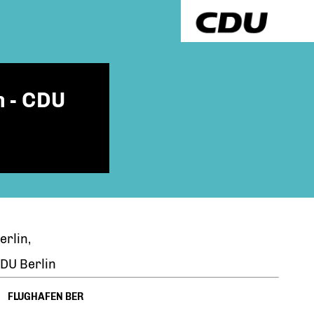
 - CDU
erlin,
DU Berlin
FLUGHAFEN BER