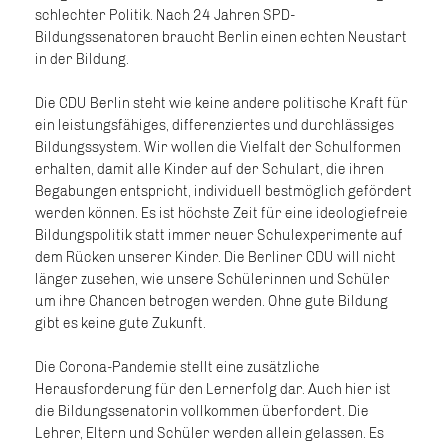
schlechter Politik. Nach 24 Jahren SPD-
Bildungssenatoren braucht Berlin einen echten Neustart
in der Bildung.
Die CDU Berlin steht wie keine andere politische Kraft für
ein leistungsfähiges, differenziertes und durchlässiges
Bildungssystem. Wir wollen die Vielfalt der Schulformen
erhalten, damit alle Kinder auf der Schulart, die ihren
Begabungen entspricht, individuell bestmöglich gefördert
werden können. Es ist höchste Zeit für eine ideologiefreie
Bildungspolitik statt immer neuer Schulexperimente auf
dem Rücken unserer Kinder. Die Berliner CDU will nicht
länger zusehen, wie unsere Schülerinnen und Schüler
um ihre Chancen betrogen werden. Ohne gute Bildung
gibt es keine gute Zukunft.
Die Corona-Pandemie stellt eine zusätzliche
Herausforderung für den Lernerfolg dar. Auch hier ist
die Bildungssenatorin vollkommen überfordert. Die
Lehrer, Eltern und Schüler werden allein gelassen. Es