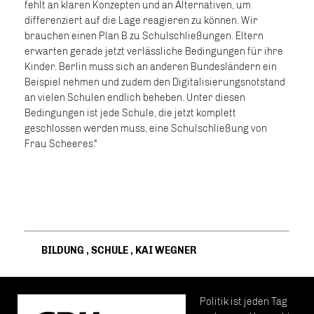
fehlt an klaren Konzepten und an Alternativen, um
differenziert auf die Lage reagieren zu können. Wir
brauchen einen Plan B zu Schulschließungen. Eltern
erwarten gerade jetzt verlässliche Bedingungen für ihre
Kinder. Berlin muss sich an anderen Bundesländern ein
Beispiel nehmen und zudem den Digitalisierungsnotstand
an vielen Schulen endlich beheben. Unter diesen
Bedingungen ist jede Schule, die jetzt komplett
geschlossen werden muss, eine Schulschließung von
Frau Scheeres."
BILDUNG
,
SCHULE
,
KAI WEGNER
Politik ist jeden Tag