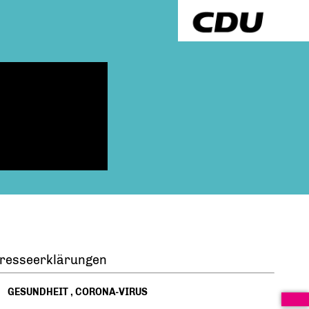
resseerklärungen
GESUNDHEIT
,
CORONA-VIRUS