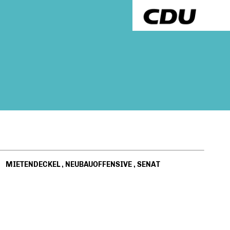
MIETENDECKEL
,
NEUBAUOFFENSIVE
,
SENAT