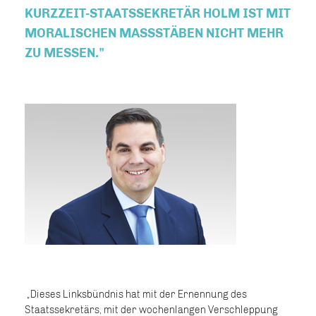
KURZZEIT-STAATSSEKRETÄR HOLM IST MIT
MORALISCHEN MASSSTÄBEN NICHT MEHR Z
U MESSEN."
Dieses Linksbündnis hat mit der Ernennung des
Staatssekretärs, mit der wochenlangen Verschleppung