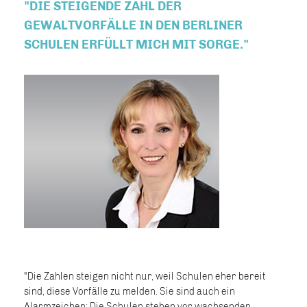
"DIE STEIGENDE ZAHL DER
GEWALTVORFÄLLE IN DEN BERLINER
SCHULEN ERFÜLLT MICH MIT SORGE."
"Die Zahlen steigen nicht nur, weil Schulen eher bereit
sind, diese Vorfälle zu melden. Sie sind auch ein
Alarmzeichen: Die Schulen stehen vor wachsenden