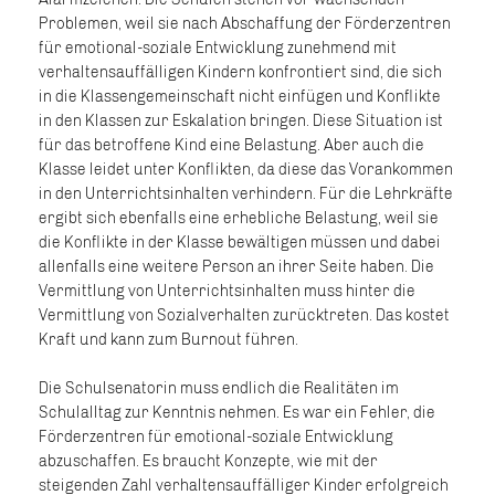
Problemen, weil sie nach Abschaffung der Förderzentren
für emotional-soziale Entwicklung zunehmend mit
verhaltensauffälligen Kindern konfrontiert sind, die sich
in die Klassengemeinschaft nicht einfügen und Konflikte
in den Klassen zur Eskalation bringen. Diese Situation ist
für das betroffene Kind eine Belastung. Aber auch die
Klasse leidet unter Konflikten, da diese das Vorankommen
in den Unterrichtsinhalten verhindern. Für die Lehrkräfte
ergibt sich ebenfalls eine erhebliche Belastung, weil sie
die Konflikte in der Klasse bewältigen müssen und dabei
allenfalls eine weitere Person an ihrer Seite haben. Die
Vermittlung von Unterrichtsinhalten muss hinter die
Vermittlung von Sozialverhalten zurücktreten. Das kostet
Kraft und kann zum Burnout führen.
Die Schulsenatorin muss endlich die Realitäten im
Schulalltag zur Kenntnis nehmen. Es war ein Fehler, die
Förderzentren für emotional-soziale Entwicklung
abzuschaffen. Es braucht Konzepte, wie mit der
steigenden Zahl verhaltensauffälliger Kinder erfolgreich