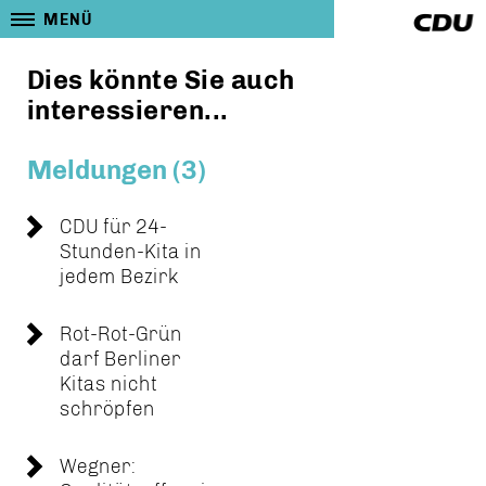
MENÜ
Dies könnte Sie auch
interessieren...
Meldungen (3)
CDU für 24-
Stunden-Kita in
jedem Bezirk
Rot-Rot-Grün
darf Berliner
Kitas nicht
schröpfen
Wegner: