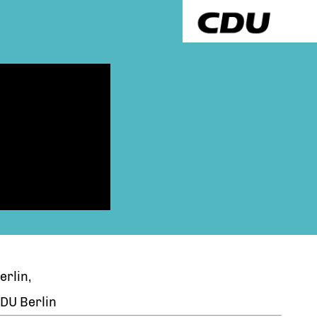
erlin,
DU Berlin