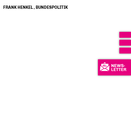
FRANK HENKEL
,
BUNDESPOLITIK