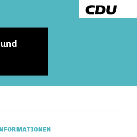
 und
INFORMATIONEN