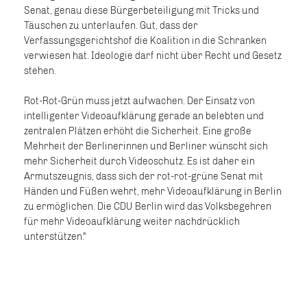
Senat, genau diese Bürgerbeteiligung mit Tricks und
Täuschen zu unterlaufen. Gut, dass der
Verfassungsgerichtshof die Koalition in die Schranken
verwiesen hat. Ideologie darf nicht über Recht und Gesetz
stehen.
Rot-Rot-Grün muss jetzt aufwachen. Der Einsatz von
intelligenter Videoaufklärung gerade an belebten und
zentralen Plätzen erhöht die Sicherheit. Eine große
Mehrheit der Berlinerinnen und Berliner wünscht sich
mehr Sicherheit durch Videoschutz. Es ist daher ein
Armutszeugnis, dass sich der rot-rot-grüne Senat mit
Händen und Füßen wehrt, mehr Videoaufklärung in Berlin
zu ermöglichen. Die CDU Berlin wird das Volksbegehren
für mehr Videoaufklärung weiter nachdrücklich
unterstützen."