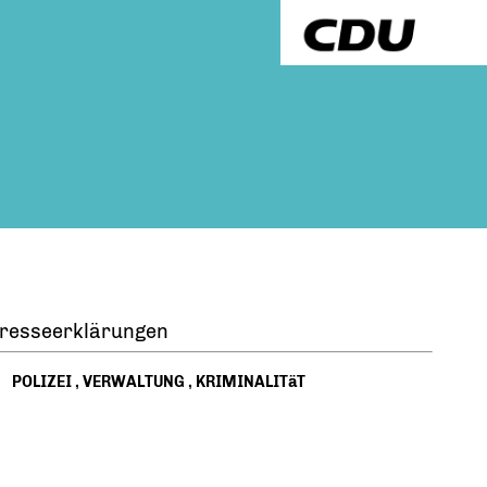
resseerklärungen
POLIZEI
,
VERWALTUNG
,
KRIMINALITäT