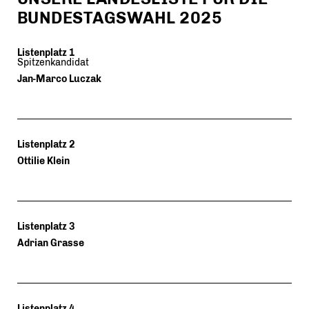
BUNDESTAGSWAHL 2025
Listenplatz 1
Spitzenkandidat
Jan-Marco Luczak
Listenplatz 2
Ottilie Klein
Listenplatz 3
Adrian Grasse
Listenplatz 4