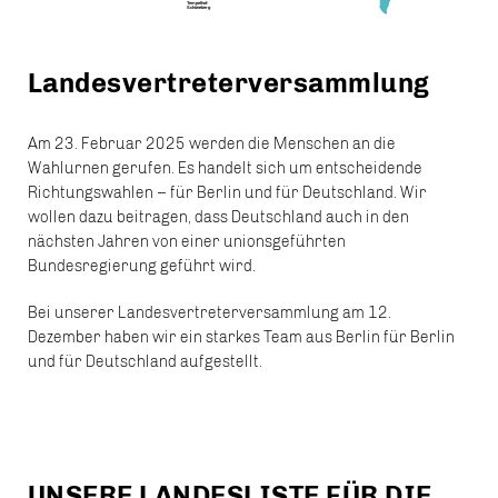
Tempelhof-
Schöneberg
Landesvertreterversammlung
Am 23. Februar 2025 werden die Menschen an die
Wahlurnen gerufen. Es handelt sich um entscheidende
Richtungswahlen – für Berlin und für Deutschland. Wir
wollen dazu beitragen, dass Deutschland auch in den
nächsten Jahren von einer unionsgeführten
Bundesregierung geführt wird.
Bei unserer Landesvertreterversammlung am 12.
Dezember haben wir ein starkes Team aus Berlin für Berlin
und für Deutschland aufgestellt.
UNSERE LANDESLISTE FÜR DIE