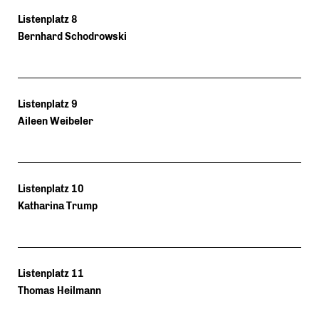
Listenplatz 8
Bernhard Schodrowski
Listenplatz 9
Aileen Weibeler
Listenplatz 10
Katharina Trump
Listenplatz 11
Thomas Heilmann