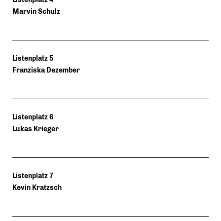
Marvin Schulz
Listenplatz 5
Franziska Dezember
Listenplatz 6
Lukas Krieger
Listenplatz 7
Kevin Kratzsch